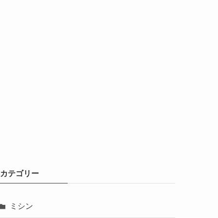
カテゴリー
ミシン