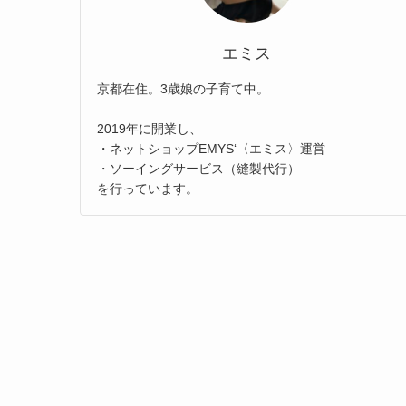
エミス
京都在住。3歳娘の子育て中。
2019年に開業し、
・ネットショップEMYS‘〈エミス〉運営
・ソーイングサービス（縫製代行）
を行っています。