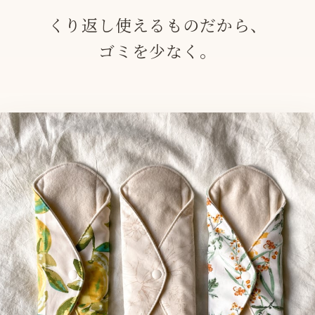
くり返し使えるものだから、
ゴミを少なく。