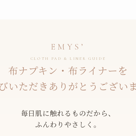
EMYS’
CLOTH PAD & LINER GUIDE
布ナプキン・布ライナーを
びいただき
ありがとうござい
毎日肌に触れるものだから、
ふんわりやさしく。