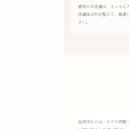
普段のお洗濯は、ネットに
洗濯後は形を整えて、風通
さい。
血液汚れには、セスキ炭酸