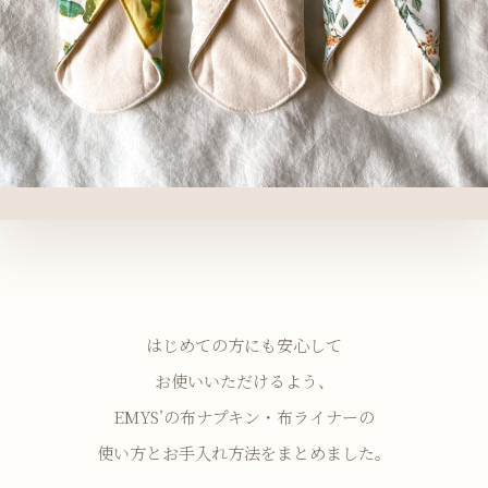
はじめての方にも安心して
お使いいただけるよう、
EMYS’の布ナプキン・布ライナーの
使い方とお手入れ方法をまとめました。