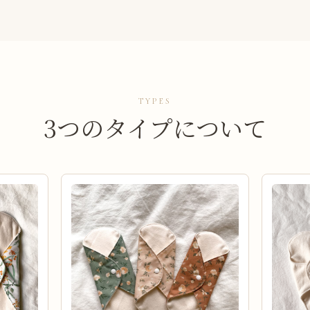
TYPES
3つのタイプについて