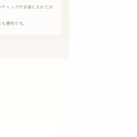
やチャック付き袋に入れてお
にも便利です。