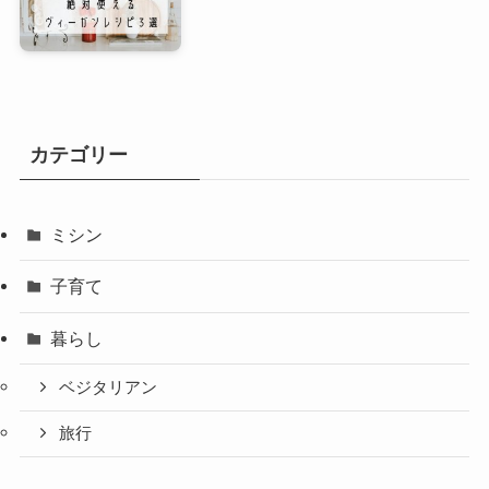
カテゴリー
ミシン
子育て
暮らし
ベジタリアン
旅行