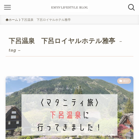
ホーム
下呂温泉 下呂ロイヤルホテル雅亭
下呂温泉 下呂ロイヤルホテル雅亭
–
tag –
旅行