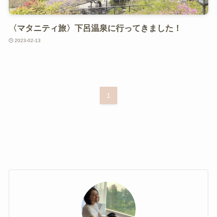
〈マタニティ旅〉下呂温泉に行ってきました！
2023-02-13
1