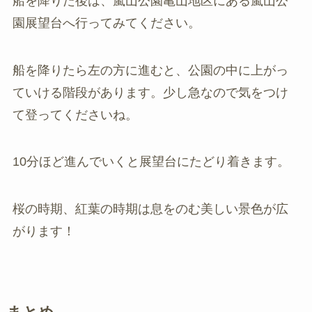
船を降りた後は、嵐山公園亀山地区にある嵐山公
園展望台へ行ってみてください。
船を降りたら左の方に進むと、公園の中に上がっ
ていける階段があります。少し急なので気をつけ
て登ってくださいね。
10分ほど進んでいくと展望台にたどり着きます。
桜の時期、紅葉の時期は息をのむ美しい景色が広
がります！