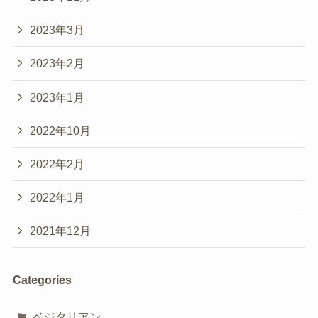
2023年3月
2023年2月
2023年1月
2022年10月
2022年2月
2022年1月
2021年12月
Categories
ベジタリアン