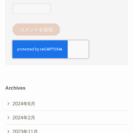
Archives
2024年6月
2024年2月
2023年11月