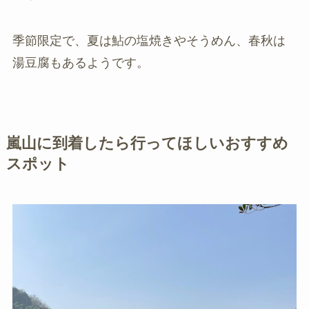
季節限定で、夏は鮎の塩焼きやそうめん、春秋は
湯豆腐もあるようです。
嵐山に到着したら行ってほしいおすすめ
スポット