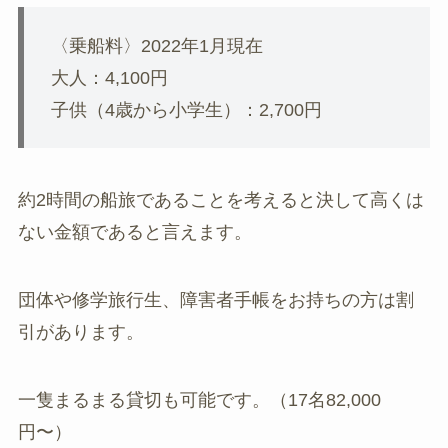
〈乗船料〉2022年1月現在
大人：4,100円
子供（4歳から小学生）：2,700円
約2時間の船旅であることを考えると決して高くは
ない金額であると言えます。
団体や修学旅行生、障害者手帳をお持ちの方は割
引があります。
一隻まるまる貸切も可能です。（17名82,000
円〜）