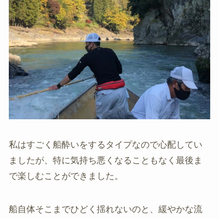
私はすごく船酔いをするタイプなので心配してい
ましたが、特に気持ち悪くなることもなく最後ま
で楽しむことができました。
船自体そこまでひどく揺れないのと、緩やかな流