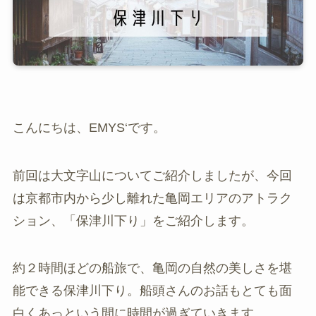
こんにちは、EMYS‘です。
前回は大文字山についてご紹介しましたが、今回
は京都市内から少し離れた亀岡エリアのアトラク
ション、「保津川下り」をご紹介します。
約２時間ほどの船旅で、亀岡の自然の美しさを堪
能できる保津川下り。船頭さんのお話もとても面
白くあっという間に時間が過ぎていきます。