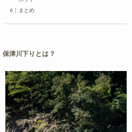
まとめ
保津川下りとは？