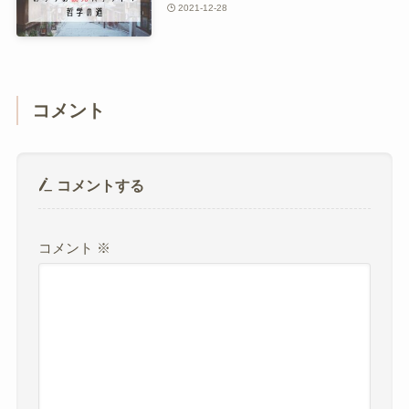
2021-12-28
コメント
コメントする
コメント
※