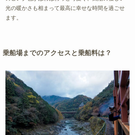
光の暖かさも相まって最高に幸せな時間を過ごせ
ます。
乗船場までのアクセスと乗船料は？