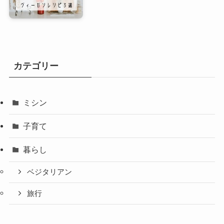
カテゴリー
ミシン
子育て
暮らし
ベジタリアン
旅行