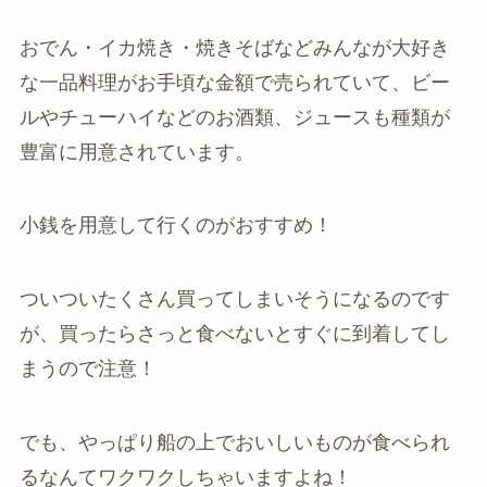
おでん・イカ焼き・焼きそばなどみんなが大好き
な一品料理がお手頃な金額で売られていて、ビー
ルやチューハイなどのお酒類、ジュースも種類が
豊富に用意されています。
小銭を用意して行くのがおすすめ！
ついついたくさん買ってしまいそうになるのです
が、買ったらさっと食べないとすぐに到着してし
まうので注意！
でも、やっぱり船の上でおいしいものが食べられ
るなんてワクワクしちゃいますよね！