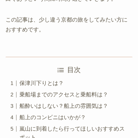
この記事は、少し違う京都の旅をしてみたい方に
おすすめです。
目次
保津川下りとは？
乗船場までのアクセスと乗船料は？
船酔いはしない？船上の雰囲気は？
船上のコンビニはいかが？
嵐山に到着したら行ってほしいおすすめス
ポット