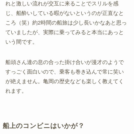
れと激しい流れが交互に来ることでスリルを感
じ、船酔いしている暇がないというのが正直なと
ころ（笑）約2時間の船旅は少し長いかなあと思っ
ていましたが、実際に乗ってみると本当にあっと
いう間です。
船頭さん達の息の合った掛け合いが漫才のようで
すっごく面白いので、乗客も巻き込んで常に笑い
が絶えません。亀岡の歴史なども楽しく教えてく
れます。
船上のコンビニはいかが？