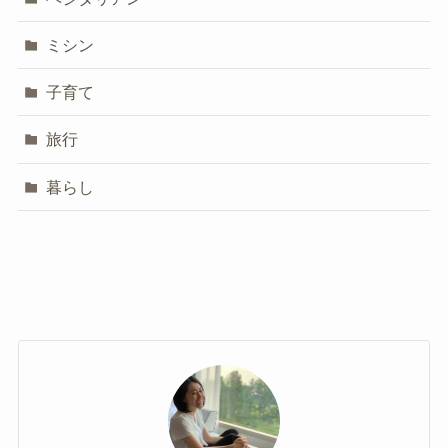
ミシン
子育て
旅行
暮らし