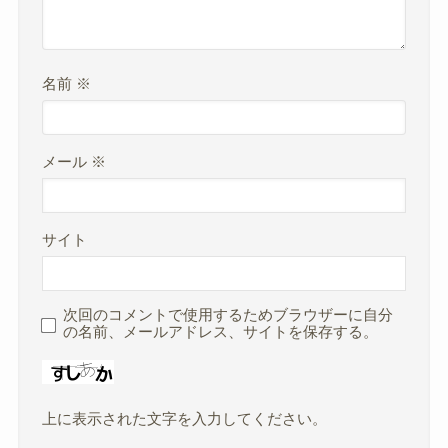
名前
※
メール
※
サイト
次回のコメントで使用するためブラウザーに自分
の名前、メールアドレス、サイトを保存する。
上に表示された文字を入力してください。