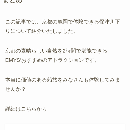
まとめ
この記事では、京都の亀岡で体験できる保津川下
りについて紹介いたしました。
京都の素晴らしい自然を2時間で堪能できる
EMYS‘おすすめのアトラクションです。
本当に価値のある船旅をみなさんも体験してみま
せんか？
詳細はこちらから