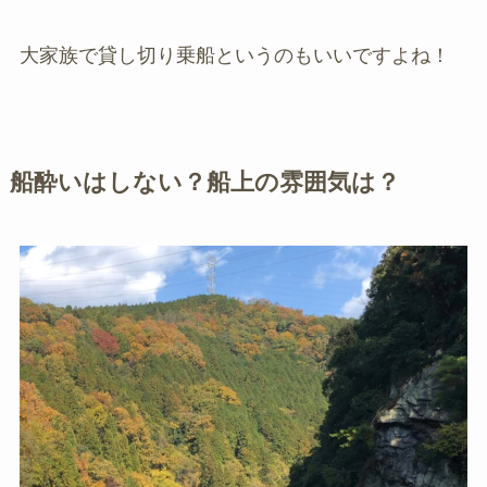
大家族で貸し切り乗船というのもいいですよね！
船酔いはしない？船上の雰囲気は？