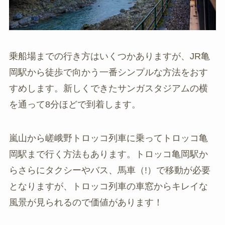
乗船場までの行き方はいくつかありますが、JR亀
岡駅から徒歩で向かう一番シンプルな方法をおす
すめします。新しくできたサンガスタジアムの横
を通って8分ほどで到着します。
嵐山から嵯峨野トロッコ列車に乗ってトロッコ亀
岡駅まで行く方法もあります。トロッコ亀岡駅か
らさらにタクシーやバス、馬車（!）で移動が必要
となりますが、トロッコ列車の車窓からキレイな
風景が見られるので価値があります！